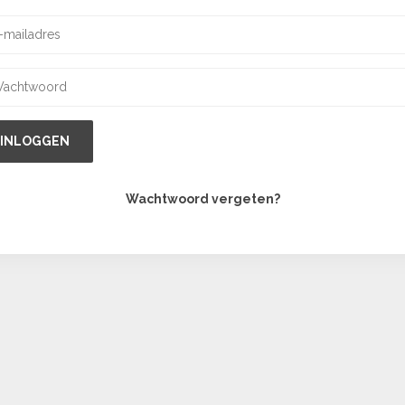
INLOGGEN
Wachtwoord vergeten?