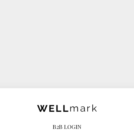
B2B LOGIN