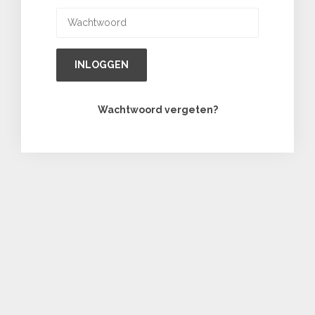
INLOGGEN
Wachtwoord vergeten?