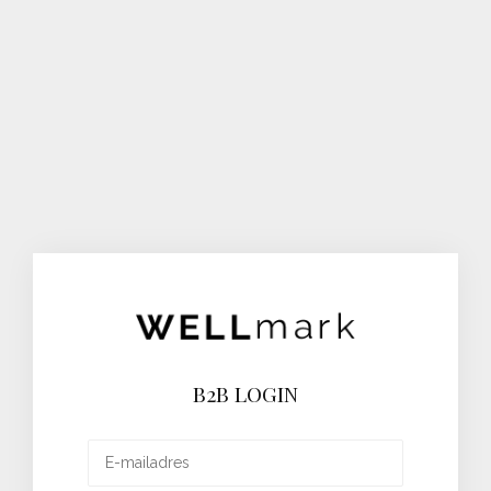
B2B LOGIN