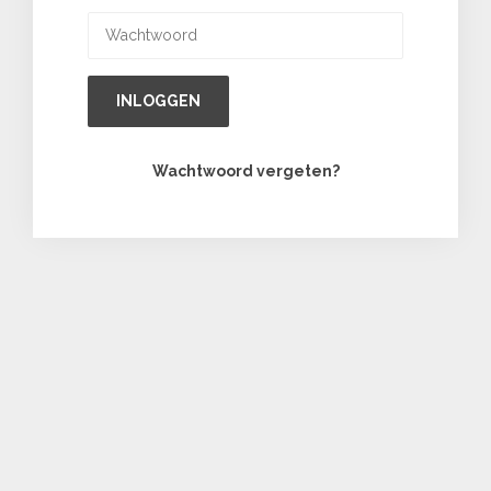
INLOGGEN
Wachtwoord vergeten?