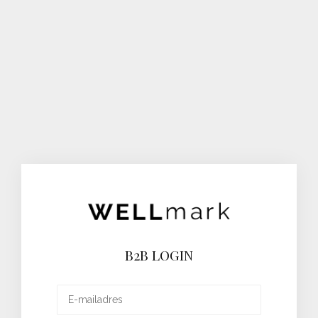
B2B LOGIN